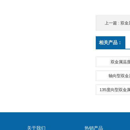
上一篇 :
双金属温度
相关产品：
双金属温
轴向型双金
关于我们
热销产品