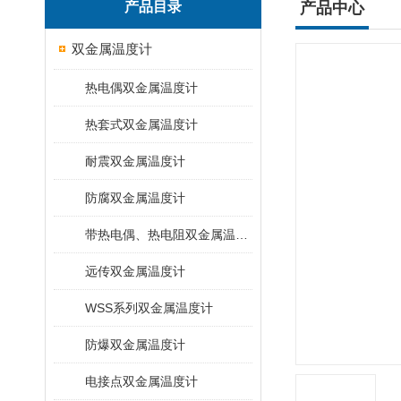
产品目录
产品中心
双金属温度计
热电偶双金属温度计
热套式双金属温度计
耐震双金属温度计
防腐双金属温度计
带热电偶、热电阻双金属温度计
远传双金属温度计
WSS系列双金属温度计
防爆双金属温度计
电接点双金属温度计