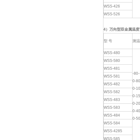
WSS-426
WSS-526
4
）
万向
型双金属温度
型 号
测温
WSS-480
WSS-580
WSS-481
-80
WSS-581
0-8
WSS-482
0-1
WSS-582
0-1
WSS-483
0-2
WSS-583
0-4
WSS-484
0-5
WSS-584
WSS-4285
WSS-585