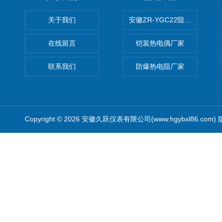
关于我们
安徽ZR-YGC22阻燃硅橡胶
在线留言
铠装热电偶厂家
联系我们
防爆热电阻厂家
Copyright © 2026 安徽久跃仪表有限公司(www.hgybxl86.com