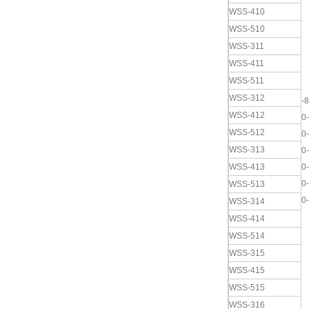
WSS-410
WSS-510
WSS-311
WSS-411
WSS-511
WSS-312
-
WSS-412
0
WSS-512
0
WSS-313
0
WSS-413
0
0
WSS-513
0
WSS-314
WSS-414
WSS-514
WSS-315
WSS-415
WSS-515
WSS-316