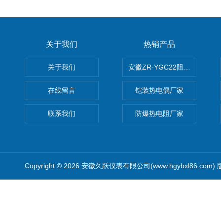
关于我们
热销产品
关于我们
安徽ZR-YGC22阻燃硅橡胶
在线留言
铠装热电偶厂家
联系我们
防爆热电阻厂家
Copyright © 2026 安徽久跃仪表有限公司(www.hgybxl86.com