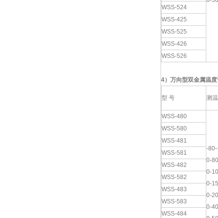
0-5
WSS-524
WSS-425
WSS-525
WSS-426
WSS-526
4
）
万向
型双金属温度
型 号
测温
WSS-480
WSS-580
WSS-481
-80
WSS-581
0-8
WSS-482
0-1
WSS-582
0-1
WSS-483
0-2
WSS-583
0-4
WSS-484