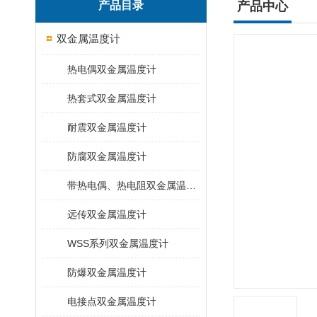
产品目录
产品中心
双金属温度计
热电偶双金属温度计
热套式双金属温度计
耐震双金属温度计
防腐双金属温度计
带热电偶、热电阻双金属温度计
远传双金属温度计
WSS系列双金属温度计
防爆双金属温度计
电接点双金属温度计