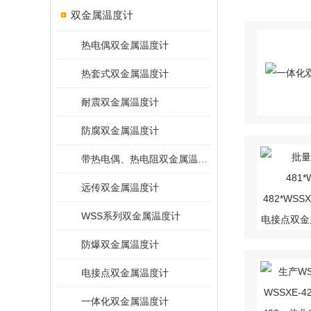
双金属温度计
热电偶双金属温度计
热套式双金属温度计
耐震双金属温度计
防腐双金属温度计
带热电偶、热电阻双金属温度计
远传双金属温度计
WSS系列双金属温度计
防爆双金属温度计
电接点双金属温度计
一体化双金属温度计