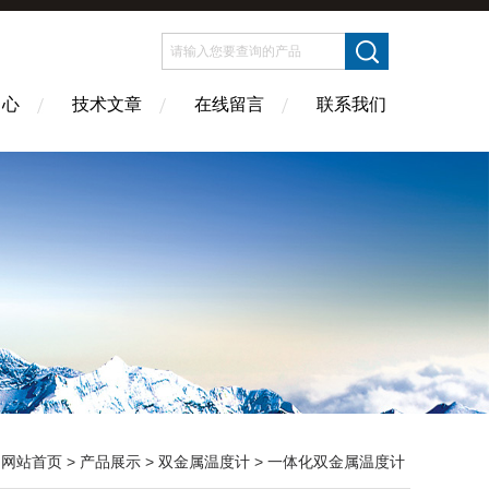
中心
技术文章
在线留言
联系我们
：
网站首页
>
产品展示
>
双金属温度计
>
一体化双金属温度计