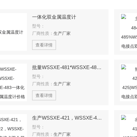
一体化双金属温度计
型号：
厂商性质：
生产厂家
查看详情
批量WSSXE-481*WSSXE-482*WSSXE-483一体化电接点双金属温度计价格
型号：
厂商性质：
生产厂家
查看详情
生产WSSXE-421，WSSXE-422，WSSXE-423一体化电接点双金属温度计价格
型号：
厂商性质：
生产厂家