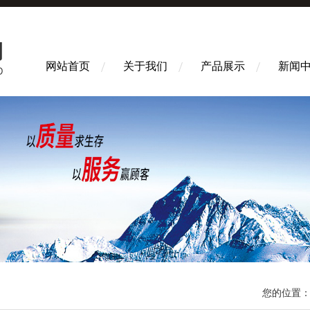
网站首页
关于我们
产品展示
新闻
您的位置