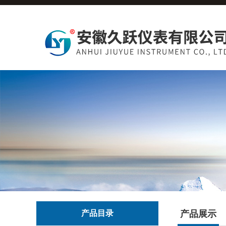
产品目录
产品展示