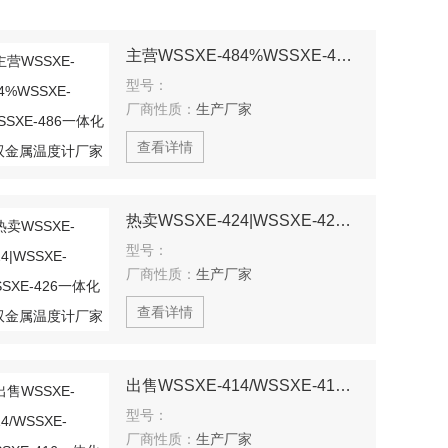
主营WSSXE-484%WSSXE-485%WSSXE-486一体化电接点双金属温度计厂家
型号：
厂商性质：
生产厂家
查看详情
热卖WSSXE-424|WSSXE-425|WSSXE-426一体化电接点双金属温度计厂家
型号：
厂商性质：
生产厂家
查看详情
出售WSSXE-414/WSSXE-415/WSSXE-416一体化电接点双金属温度计厂家
型号：
厂商性质：
生产厂家