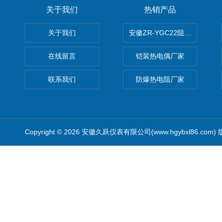
关于我们
热销产品
关于我们
安徽ZR-YGC22阻燃硅橡胶
在线留言
铠装热电偶厂家
联系我们
防爆热电阻厂家
Copyright © 2026 安徽久跃仪表有限公司(www.hgybxl86.com