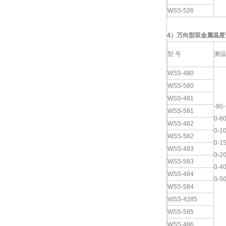
WSS-526
4
）
万向
型双金属温度
型 号
测温
WSS-480
WSS-580
WSS-481
-80
WSS-581
0-8
WSS-482
0-1
WSS-582
0-1
WSS-483
0-2
WSS-583
0-4
WSS-484
0-5
WSS-584
WSS-4285
WSS-585
WSS-486