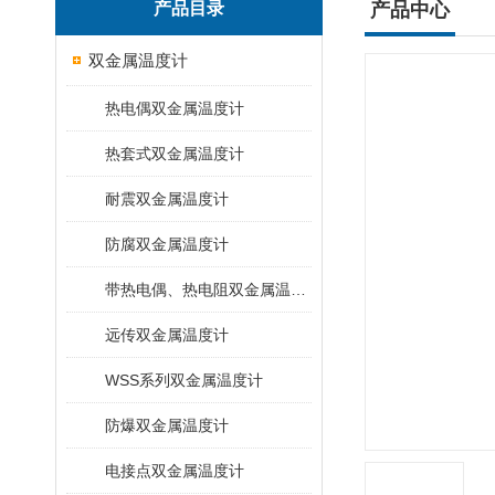
产品目录
产品中心
双金属温度计
热电偶双金属温度计
热套式双金属温度计
耐震双金属温度计
防腐双金属温度计
带热电偶、热电阻双金属温度计
远传双金属温度计
WSS系列双金属温度计
防爆双金属温度计
电接点双金属温度计