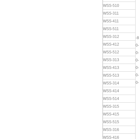
WSS-510
WSS-311
WSS-411
WSS-511
WSS-312
-
WSS-412
0
WSS-512
0
WSS-313
0
WSS-413
0
0
WSS-513
0
WSS-314
WSS-414
WSS-514
WSS-315
WSS-415
WSS-515
WSS-316
WSS-416