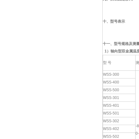
十、型号表示
十一、型号规格及测
1
）
轴向型双金属温
型 号
WSS-300
WSS-400
WSS-500
WSS-301
WSS-401
WSS-501
WSS-302
-
WSS-402
0
WSS-502