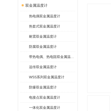
双金属温度计
热电偶双金属温度计
热套式双金属温度计
耐震双金属温度计
防腐双金属温度计
带热电偶、热电阻双金属温度计
远传双金属温度计
WSS系列双金属温度计
防爆双金属温度计
电接点双金属温度计
一体化双金属温度计