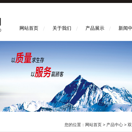
网站首页
关于我们
产品展示
新闻
您的位置：
网站首页
>
产品中心
>
双