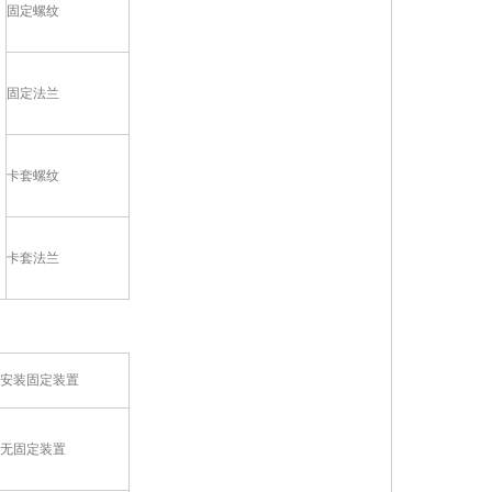
固定螺纹
固定法兰
卡套螺纹
卡套法兰
安装固定装置
无固定装置