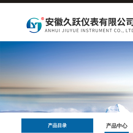
产品目录
产品中心