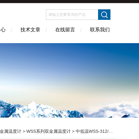
中心
技术文章
在线留言
联系我们
金属温度计
>
WSS系列双金属温度计
> 中低温WSS-312/WSS-412/WSS-512双金属温度计广东省阳江市厂家