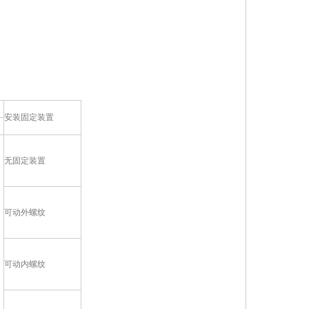
安装固定装置
无固定装置
可动外螺纹
可动内螺纹