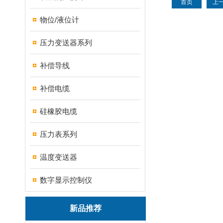
首页
上
物位/液位计
压力变送器系列
补偿导线
补偿电缆
硅橡胶电缆
压力表系列
温度变送器
数字显示控制仪
新品推荐