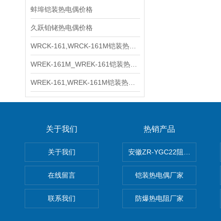
蚌埠铠装热电偶价格
久跃铂铑热电偶价格
WRCK-161,WRCK-161M铠装热电偶价格
WREK-161M_WREK-161铠装热电偶厂家
WREK-161,WREK-161M铠装热电偶价格
关于我们
热销产品
关于我们
安徽ZR-YGC22阻燃硅橡胶
在线留言
铠装热电偶厂家
联系我们
防爆热电阻厂家