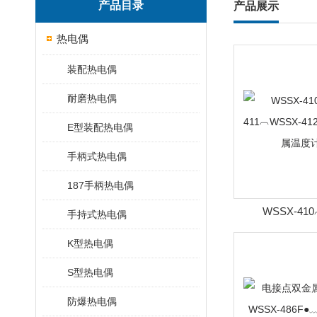
产品目录
产品展示
热电偶
装配热电偶
耐磨热电偶
E型装配热电偶
手柄式热电偶
187手柄热电偶
WSSX-41
手持式热电偶
411︹WSSX-4
K型热电偶
温度计
S型热电偶
防爆热电偶