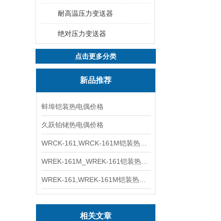
耐高温压力变送器
绝对压力变送器
点击更多分类
新品推荐
蚌埠铠装热电偶价格
久跃铂铑热电偶价格
WRCK-161,WRCK-161M铠装热电偶价格
WREK-161M_WREK-161铠装热电偶厂家
WREK-161,WREK-161M铠装热电偶价格
相关文章