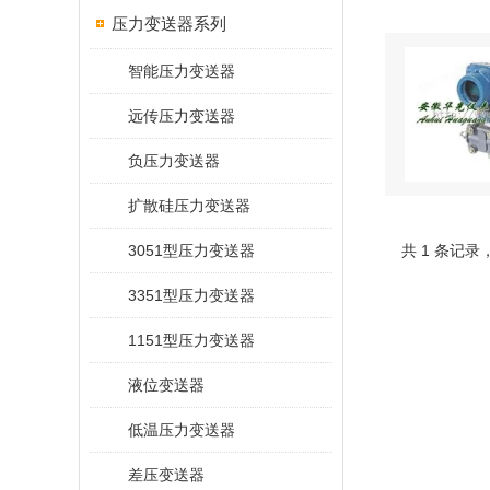
压力变送器系列
智能压力变送器
远传压力变送器
负压力变送器
扩散硅压力变送器
3051型压力变送器
共 1 条记录
3351型压力变送器
1151型压力变送器
液位变送器
低温压力变送器
差压变送器