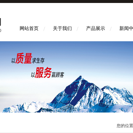
网站首页
关于我们
产品展示
新闻
您的位