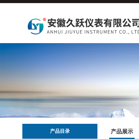
产品目录
产品展示