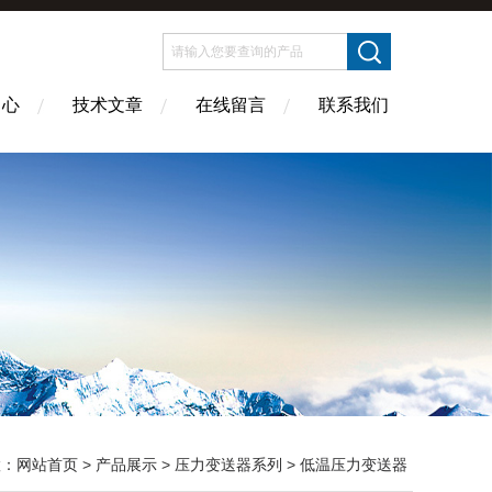
中心
技术文章
在线留言
联系我们
置：
网站首页
>
产品展示
>
压力变送器系列
>
低温压力变送器