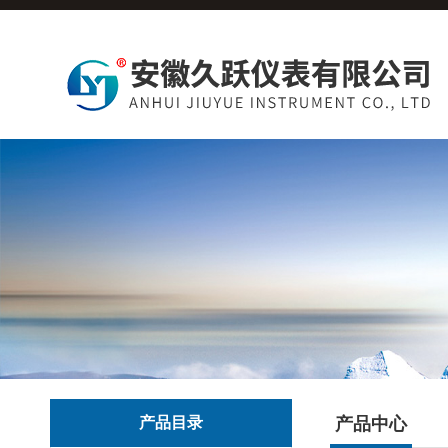
产品目录
产品中心