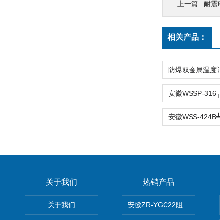
上一篇 :
耐震
相关产品：
关于我们
热销产品
关于我们
安徽ZR-YGC22阻燃硅橡胶