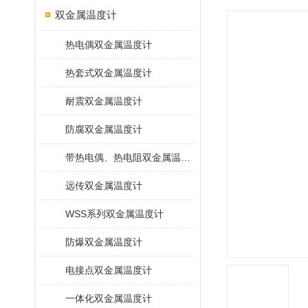
双金属温度计
热电偶双金属温度计
热套式双金属温度计
耐震双金属温度计
防腐双金属温度计
带热电偶、热电阻双金属温度计
远传双金属温度计
WSS系列双金属温度计
防爆双金属温度计
电接点双金属温度计
一体化双金属温度计