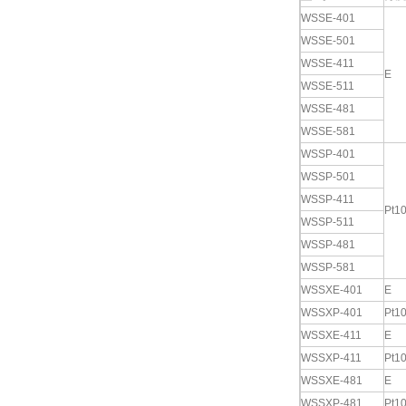
WSSE-401
WSSE-501
WSSE-411
E
WSSE-511
WSSE-481
WSSE-581
WSSP-401
WSSP-501
WSSP-411
Pt1
WSSP-511
WSSP-481
WSSP-581
WSSXE-401
E
WSSXP-401
Pt1
WSSXE-411
E
WSSXP-411
Pt1
WSSXE-481
E
WSSXP-481
Pt1