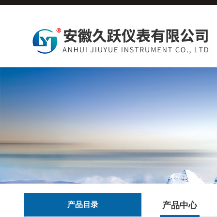
产品目录
产品中心