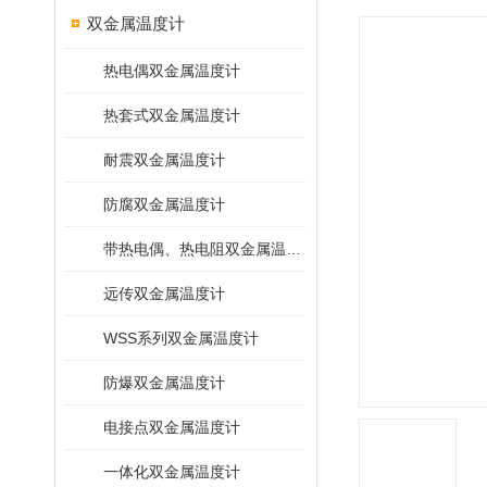
双金属温度计
热电偶双金属温度计
热套式双金属温度计
耐震双金属温度计
防腐双金属温度计
带热电偶、热电阻双金属温度计
远传双金属温度计
WSS系列双金属温度计
防爆双金属温度计
电接点双金属温度计
一体化双金属温度计