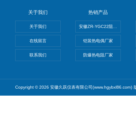
关于我们
热销产品
关于我们
安徽ZR-YGC22阻燃硅橡胶
在线留言
铠装热电偶厂家
联系我们
防爆热电阻厂家
Copyright © 2026 安徽久跃仪表有限公司(www.hgybxl86.com