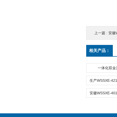
上一篇 :
安徽WSS
相关产品：
一体化双金