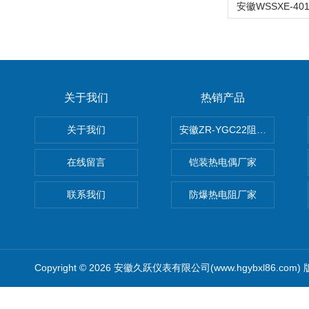
关于我们
热销产品
关于我们
安徽ZR-YGC22阻燃硅橡胶
在线留言
铠装热电偶厂家
联系我们
防爆热电阻厂家
Copyright © 2026 安徽久跃仪表有限公司(www.hgybxl86.com