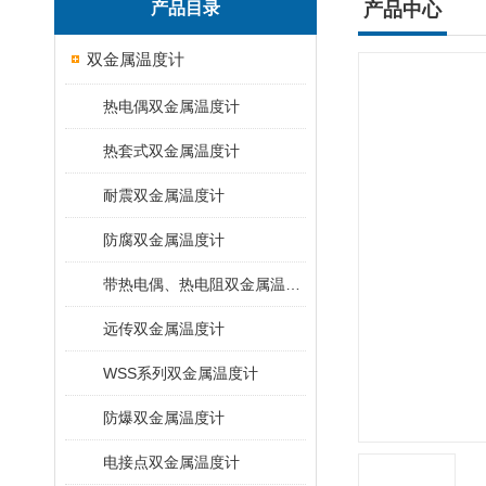
产品目录
产品中心
双金属温度计
热电偶双金属温度计
热套式双金属温度计
耐震双金属温度计
防腐双金属温度计
带热电偶、热电阻双金属温度计
远传双金属温度计
WSS系列双金属温度计
防爆双金属温度计
电接点双金属温度计