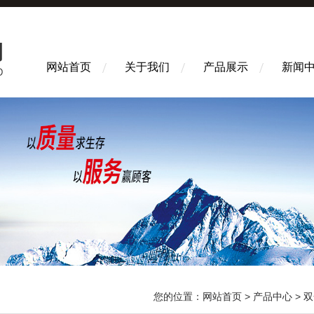
网站首页
关于我们
产品展示
新闻
您的位置：
网站首页
>
产品中心
>
双