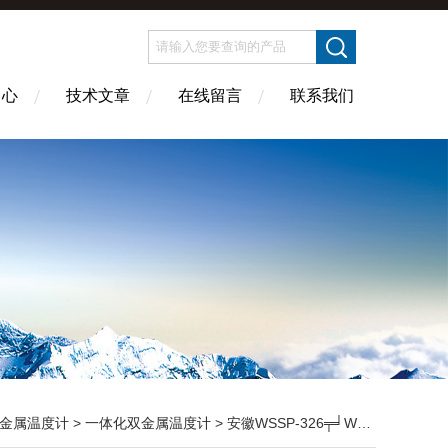
中心
技术文章
在线留言
联系我们
金属温度计
>
一体化双金属温度计
> 安徽WSSP-326╤╛WSSE-320一体化双金属温度计价格