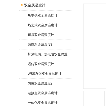
双金属温度计
热电偶双金属温度计
热套式双金属温度计
耐震双金属温度计
防腐双金属温度计
带热电偶、热电阻双金属温度计
远传双金属温度计
WSS系列双金属温度计
防爆双金属温度计
电接点双金属温度计
一体化双金属温度计