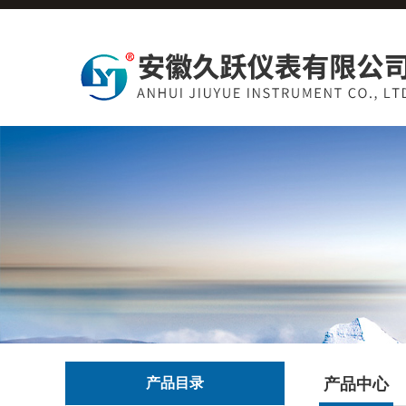
产品目录
产品中心