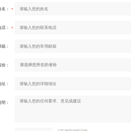
姓名：
电话：
邮箱：
省份：
地址：
说明：