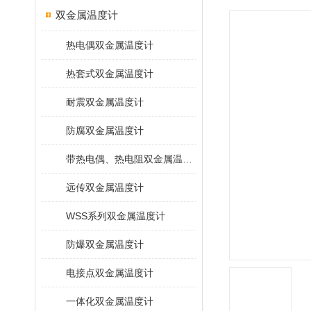
双金属温度计
热电偶双金属温度计
热套式双金属温度计
耐震双金属温度计
防腐双金属温度计
带热电偶、热电阻双金属温度计
远传双金属温度计
WSS系列双金属温度计
防爆双金属温度计
电接点双金属温度计
一体化双金属温度计