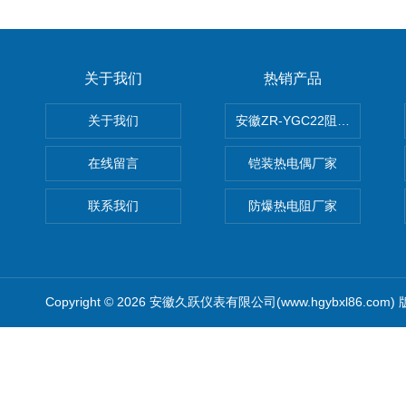
关于我们
热销产品
关于我们
安徽ZR-YGC22阻燃硅橡胶
在线留言
铠装热电偶厂家
联系我们
防爆热电阻厂家
Copyright © 2026 安徽久跃仪表有限公司(www.hgybxl86.com