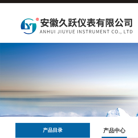
产品目录
产品中心