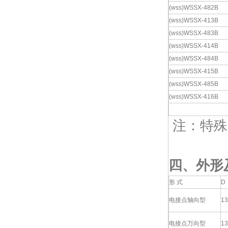
(wss)
WSSX-482B
(wss)WSSX-413B
(wss)WSSX-483B
(wss)WSSX-414B
(wss)WSSX-484B
(wss)WSSX-415B
(wss)WSSX-485B
(wss)WSSX-416B
注：特殊
四、
外形
形 式
D
电接点轴向型
13
电接点万向型
13