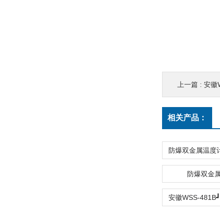
上一篇 :
安徽WSS
相关产品：
防爆双金