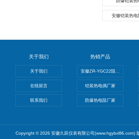
防爆铠装热
安徽铠装热电
关于我们
热销产品
关于我们
安徽ZR-YGC22阻燃硅橡胶
在线留言
铠装热电偶厂家
联系我们
防爆热电阻厂家
Copyright © 2026 安徽久跃仪表有限公司(www.hgybxl86.com