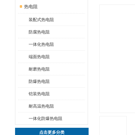
热电阻
装配式热电阻
防腐热电阻
一体化热电阻
端面热电阻
耐磨热电阻
防爆热电阻
铠装热电阻
耐高温热电阻
一体化防爆热电阻
点击更多分类