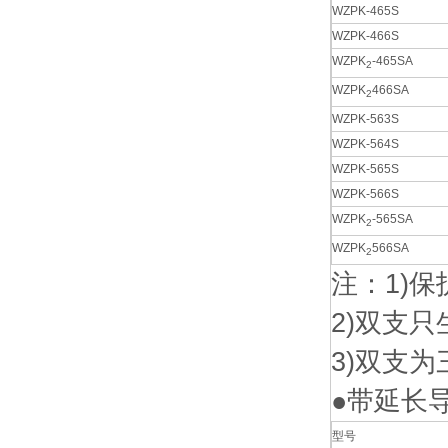
WZPK-465S
WZPK-466S
WZPK
-465SA
2
WZPK
466SA
2
WZPK-563S
WZPK-564S
WZPK-565S
WZPK-566S
WZPK
-565SA
2
WZPK
566SA
2
注：1)保
2)双支只
3)双支
●带延长
型号