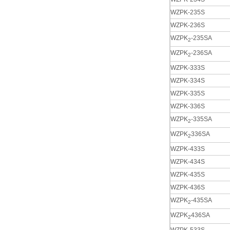
WZPK-235S
WZPK-236S
WZPK
-235SA
2
WZPK
-236SA
2
WZPK-333S
WZPK-334S
WZPK-335S
WZPK-336S
WZPK
-335SA
2
WZPK
336SA
2
WZPK-433S
WZPK-434S
WZPK-435S
WZPK-436S
WZPK
-435SA
2
WZPK
436SA
2
WZPK-533S