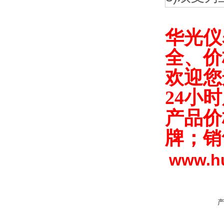
华光仪
全、价
欢迎您
24小
产品价
牌；
销
www.hu