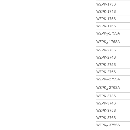
WZPK-173S
WZPK-174S
WZPK-175S
WZPK-176S
WZPK
-175SA
2
WZPK
-176SA
2
WZPK-273S
WZPK-274S
WZPK-275S
WZPK-276S
WZPK
-275SA
2
WZPK
-276SA
2
WZPK-373S
WZPK-374S
WZPK-375S
WZPK-376S
WZPK
-375SA
2