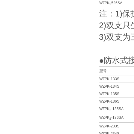
WZPK
526SA
2
注：1)保
2)双支只
3)双支
●防水式
型号
WZPK-133S
WZPK-134S
WZPK-135S
WZPK-136S
WZPK
-135SA
2
WZPK
-136SA
2
WZPK-233S
WZPK-234S