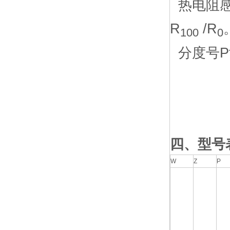
热电阻感
R
/R
100
0
分度号Pt1
B
W1
四、
型号
W
Z
P