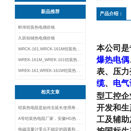
新品推荐
产品介绍：
蚌埠铠装热电偶价格
久跃铂铑热电偶价格
本公司是
WRCK-161,WRCK-161M铠装热电偶价格
爆热电偶
WREK-161M_WREK-161铠装热电偶厂家
表、压力
WREK-161,WREK-161M铠装热电偶价格
缆
、
电气
相关文章
型工控企
开发和生
铠装热电阻是如何去延长使用寿命的
工及辅助
A等铠装热电阻厂家，安徽HG热电阻*S
电磁流量计零点不稳定的因素和解决方案