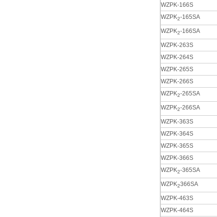
WZPK-166S
WZPK
-165SA
2
WZPK
-166SA
2
WZPK-263S
WZPK-264S
WZPK-265S
WZPK-266S
WZPK
-265SA
2
WZPK
-266SA
2
WZPK-363S
WZPK-364S
WZPK-365S
WZPK-366S
WZPK
-365SA
2
WZPK
366SA
2
WZPK-463S
WZPK-464S