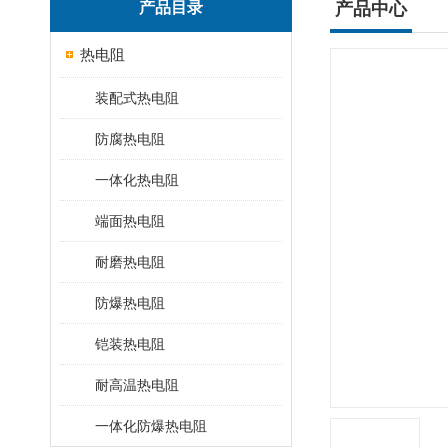
产品目录
产品中心
热电阻
装配式热电阻
防腐热电阻
一体化热电阻
端面热电阻
耐磨热电阻
防爆热电阻
铠装热电阻
耐高温热电阻
一体化防爆热电阻