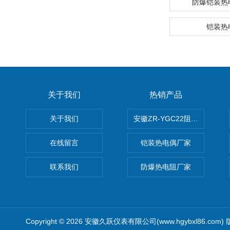
防爆铠装热
铠装热
关于我们
热销产品
关于我们
安徽ZR-YGC22阻燃硅橡胶
在线留言
铠装热电偶厂家
联系我们
防爆热电阻厂家
Copyright © 2026 安徽久跃仪表有限公司(www.hgybxl86.com