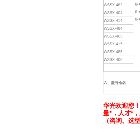
0-
WSSX-483
0-
WSSX-404
0-
WSSX-414
WSSX-484
WSSX-405
WSSX-415
WSSX-485
WSSX-406
六、型号命名
华光欢迎您
量*，人才*
（咨询、选