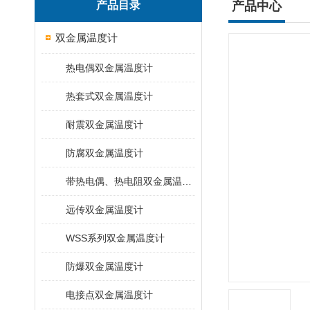
产品目录
产品中心
双金属温度计
热电偶双金属温度计
热套式双金属温度计
耐震双金属温度计
防腐双金属温度计
带热电偶、热电阻双金属温度计
远传双金属温度计
WSS系列双金属温度计
防爆双金属温度计
电接点双金属温度计