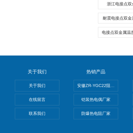
浙江电接点双
耐震电接点双金
关于我们
热销产品
关于我们
安徽ZR-YGC22阻燃硅橡胶
在线留言
铠装热电偶厂家
联系我们
防爆热电阻厂家