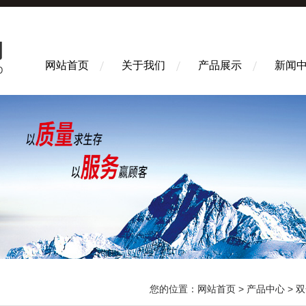
网站首页
关于我们
产品展示
新闻
您的位置：
网站首页
>
产品中心
>
双