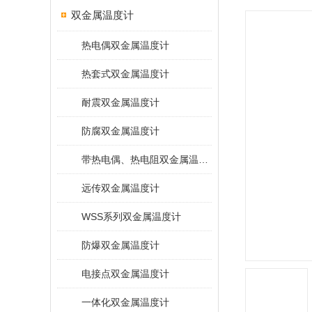
双金属温度计
热电偶双金属温度计
热套式双金属温度计
耐震双金属温度计
防腐双金属温度计
带热电偶、热电阻双金属温度计
远传双金属温度计
WSS系列双金属温度计
防爆双金属温度计
电接点双金属温度计
一体化双金属温度计