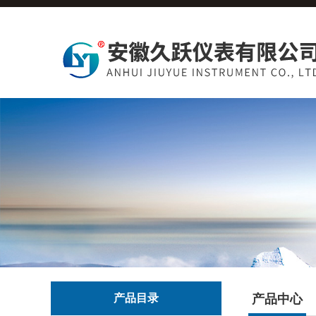
产品目录
产品中心