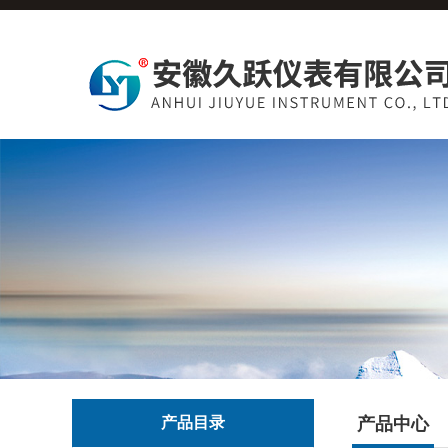
产品目录
产品中心