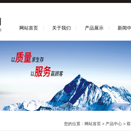
网站首页
关于我们
产品展示
新闻
您的位置：
网站首页
>
产品中心
>
双