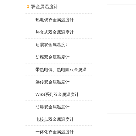
双金属温度计
热电偶双金属温度计
热套式双金属温度计
耐震双金属温度计
防腐双金属温度计
带热电偶、热电阻双金属温度计
远传双金属温度计
WSS系列双金属温度计
防爆双金属温度计
电接点双金属温度计
一体化双金属温度计