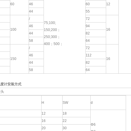
60
46
60
12
44
55
/
72
75;100;
46
94
100
16
150;200；
44
82
250;300；
58
64
400；500；
/
72
46
112
150
16
44
82
58
64
温度计安装方式
接头
H
SW
d
12
18
16
22
Φ6
20
30