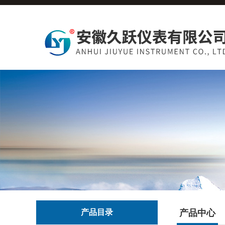
产品目录
产品中心