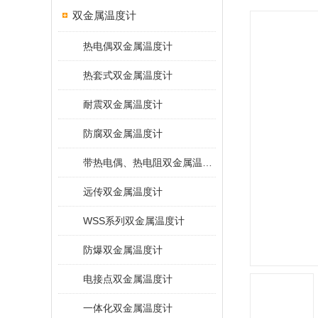
双金属温度计
热电偶双金属温度计
热套式双金属温度计
耐震双金属温度计
防腐双金属温度计
带热电偶、热电阻双金属温度计
远传双金属温度计
WSS系列双金属温度计
防爆双金属温度计
电接点双金属温度计
一体化双金属温度计