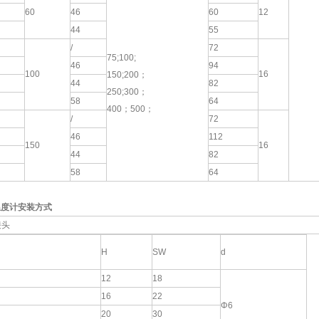
60
46
60
12
44
55
/
72
75;100;
46
94
100
16
150;200；
44
82
250;300；
58
64
400；500；
/
72
46
112
150
16
44
82
58
64
温度计安装方式
接头
H
SW
d
12
18
16
22
Φ6
20
30