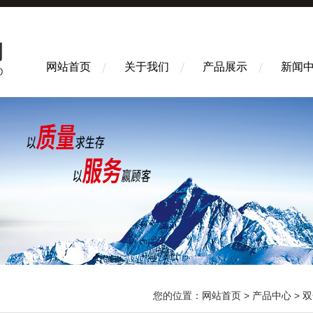
网站首页
关于我们
产品展示
新闻
您的位置：
网站首页
>
产品中心
>
双