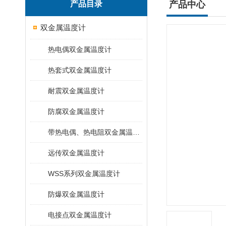
产品目录
产品中心
双金属温度计
热电偶双金属温度计
热套式双金属温度计
耐震双金属温度计
防腐双金属温度计
带热电偶、热电阻双金属温度计
远传双金属温度计
WSS系列双金属温度计
防爆双金属温度计
电接点双金属温度计