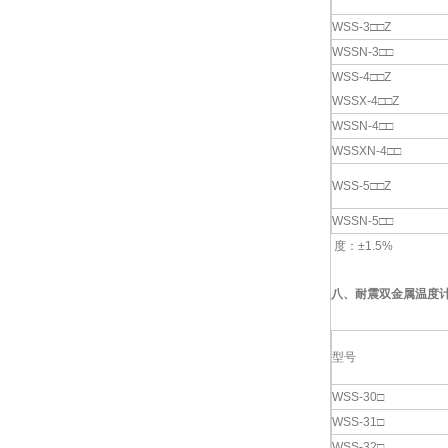
WSS-3□□Z
WSSN-3□□
WSS-4□□Z
WSSX-4□□Z
WSSN-4□□
WSSXN-4□□
WSS-5□□Z
WSSN-5□□
度：±1.5%
八、
耐震双金属温度
型号
WSS-30□
WSS-31□
WSS-32□