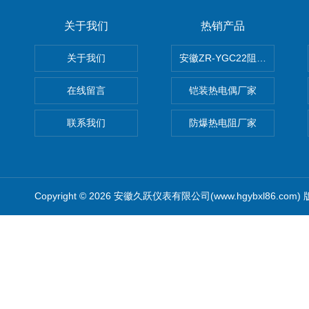
关于我们
热销产品
关于我们
安徽ZR-YGC22阻燃硅橡胶
在线留言
铠装热电偶厂家
联系我们
防爆热电阻厂家
Copyright © 2026 安徽久跃仪表有限公司(www.hgybxl86.com