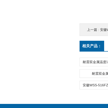
上一篇 :
安徽WSS-
相关产品：
耐震双金