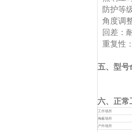
防护等级：
角度调整
回差：耐
重复性：
五、
型号
六、
正常
工作场所
掩蔽场所
户外场所