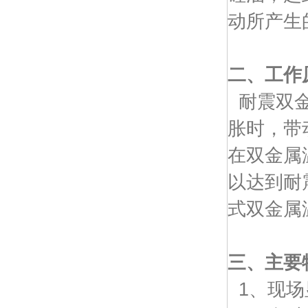
动所产生
二、工作
耐震双金
胀时，带
在双金属
以达到耐
式双金属
三、主要
1、现场