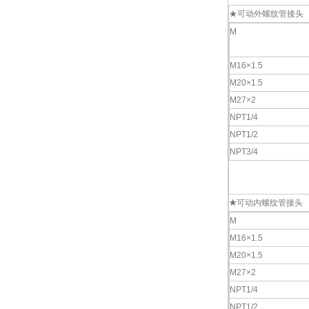
★可动外螺纹管接头
M
M16×1.5
M20×1.5
M27×2
NPT1/4
NPT1/2
NPT3/4
★
可动内螺纹管接头
M
M16×1.5
M20×1.5
M27×2
NPT1/4
NPT1/2