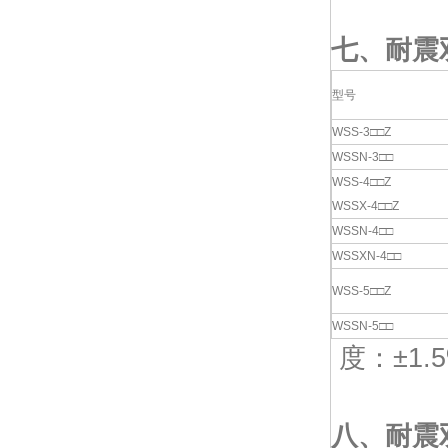
七、耐震
型号
WSS-3□□Z
WSSN-3□□
WSS-4□□Z
WSSX-4□□Z
WSSN-4□□
WSSXN-4□□
WSS-5□□Z
WSSN-5□□
度：±1.
八、
耐震