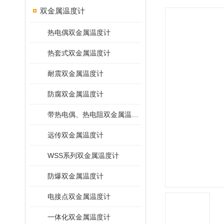
双金属温度计
热电偶双金属温度计
热套式双金属温度计
耐震双金属温度计
防腐双金属温度计
带热电偶、热电阻双金属温度计
远传双金属温度计
WSS系列双金属温度计
防爆双金属温度计
电接点双金属温度计
一体化双金属温度计