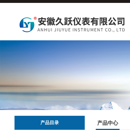
产品目录
产品中心