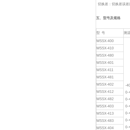
切换差：切换差误差
五、型号及规格
型 号
测
WSSX-400
WSSX-410
WSSX-480
WSSX-401
WSSX-411
WSSX-481
WSSX-402
-40
WSSX-412
0-
WSSX-482
0-
WSSX-403
0-
0-
WSSX-413
0-
WSSX-483
0-
WSSX-404