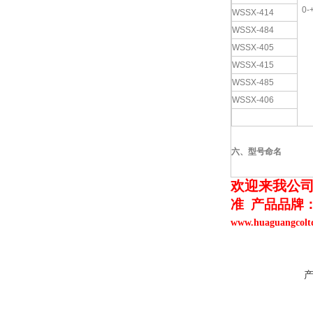
0-
WSSX-414
WSSX-484
WSSX-405
WSSX-415
WSSX-485
WSSX-406
六、型号命名
欢迎来我公
准 产品品牌
www.huaguangc