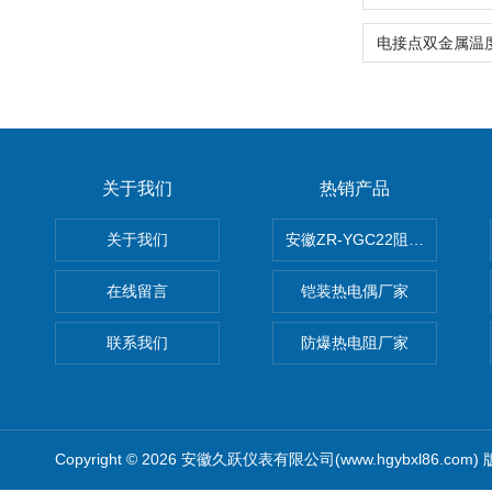
关于我们
热销产品
关于我们
安徽ZR-YGC22阻燃硅橡胶
在线留言
铠装热电偶厂家
联系我们
防爆热电阻厂家
Copyright © 2026 安徽久跃仪表有限公司(www.hgybxl86.com