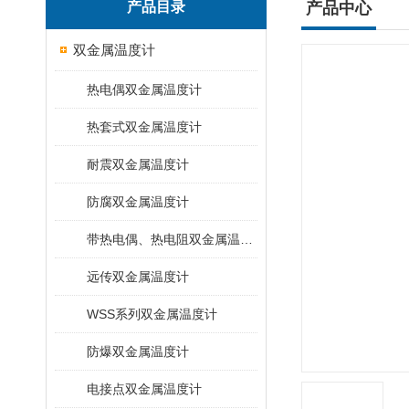
产品目录
产品中心
双金属温度计
热电偶双金属温度计
热套式双金属温度计
耐震双金属温度计
防腐双金属温度计
带热电偶、热电阻双金属温度计
远传双金属温度计
WSS系列双金属温度计
防爆双金属温度计
电接点双金属温度计