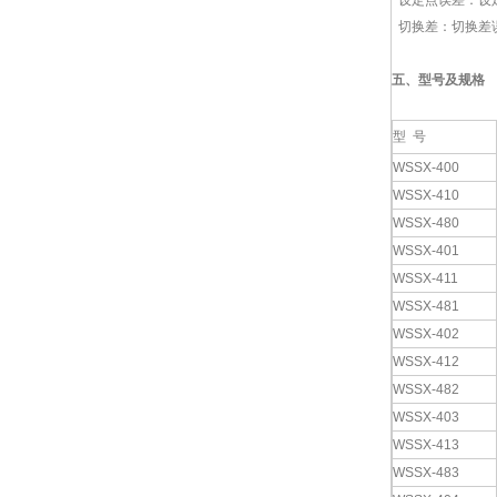
设定点误差：设定
切换差：切换差误
五、型号及规格
型 号
WSSX-400
WSSX-410
WSSX-480
WSSX-401
WSSX-411
WSSX-481
WSSX-402
WSSX-412
WSSX-482
WSSX-403
WSSX-413
WSSX-483