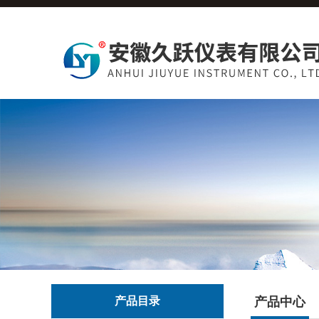
产品目录
产品中心