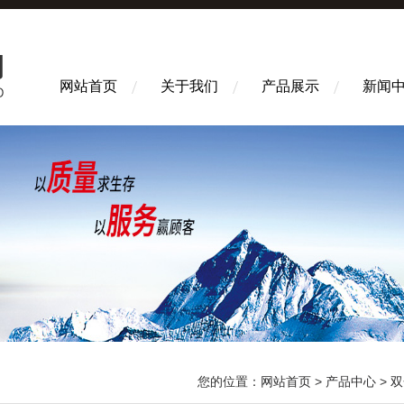
网站首页
关于我们
产品展示
新闻
您的位置：
网站首页
>
产品中心
>
双