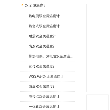
双金属温度计
热电偶双金属温度计
热套式双金属温度计
耐震双金属温度计
防腐双金属温度计
带热电偶、热电阻双金属温度计
远传双金属温度计
WSS系列双金属温度计
防爆双金属温度计
电接点双金属温度计
一体化双金属温度计