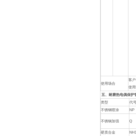
客户
使用场合
使用
五、耐磨热电偶保护
类型
代
不锈钢喷涂
NP
不锈钢加强
Q
硬质合金
NH