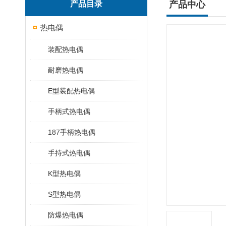
产品目录
产品中心
热电偶
装配热电偶
耐磨热电偶
E型装配热电偶
手柄式热电偶
187手柄热电偶
手持式热电偶
K型热电偶
S型热电偶
防爆热电偶