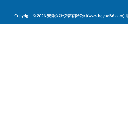
Copyright © 2026 安徽久跃仪表有限公司(www.hgybxl86.com