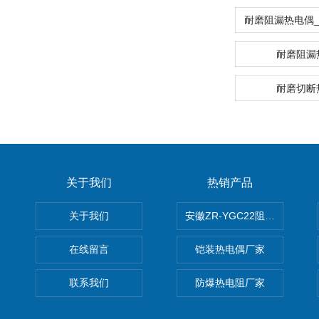
耐磨阻漏
耐磨切断
关于我们
热销产品
关于我们
安徽ZR-YGC22阻燃硅橡胶
在线留言
铠装热电偶厂家
联系我们
防爆热电阻厂家