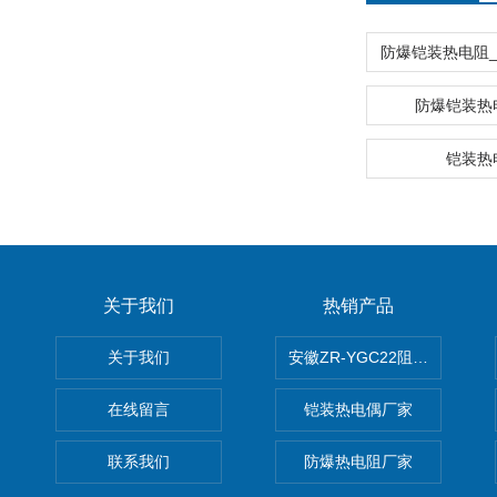
防爆铠装热
铠装热
关于我们
热销产品
关于我们
安徽ZR-YGC22阻燃硅橡胶
在线留言
铠装热电偶厂家
联系我们
防爆热电阻厂家