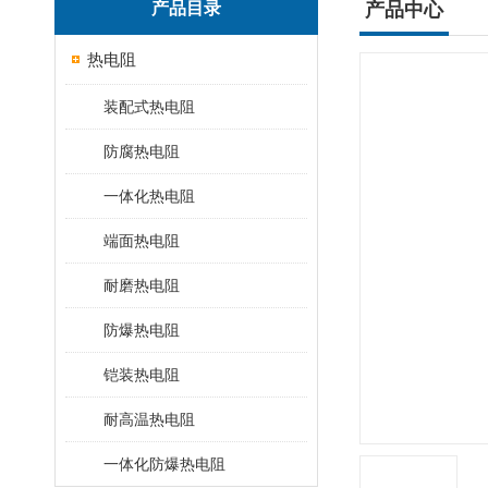
产品目录
产品中心
热电阻
装配式热电阻
防腐热电阻
一体化热电阻
端面热电阻
耐磨热电阻
防爆热电阻
铠装热电阻
耐高温热电阻
一体化防爆热电阻