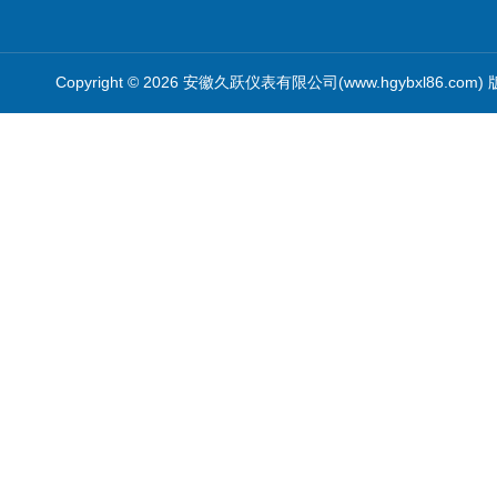
Copyright © 2026 安徽久跃仪表有限公司(www.hgybxl86.com