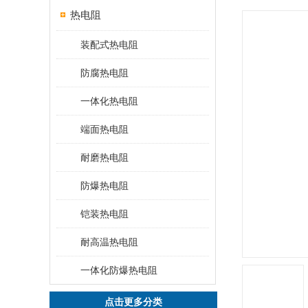
热电阻
装配式热电阻
防腐热电阻
一体化热电阻
端面热电阻
耐磨热电阻
防爆热电阻
铠装热电阻
耐高温热电阻
一体化防爆热电阻
点击更多分类