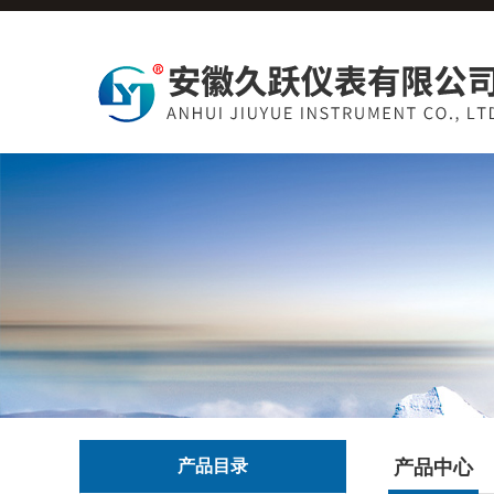
产品目录
产品中心