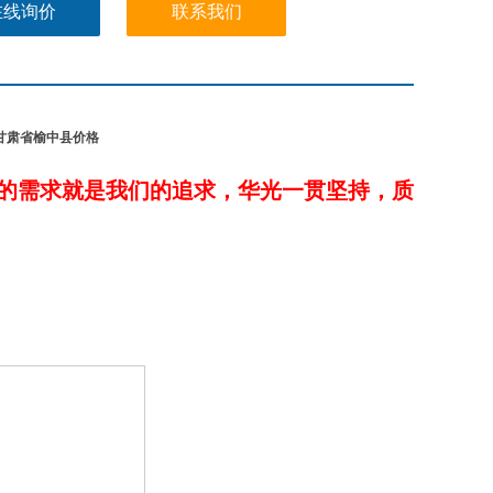
在线询价
联系我们
434甘肃省榆中县价格
！
的需求就是我们的追求，华光一贯坚持，质