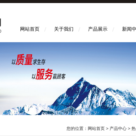
网站首页
关于我们
产品展示
新闻
您的位置：
网站首页
>
产品中心
>
热