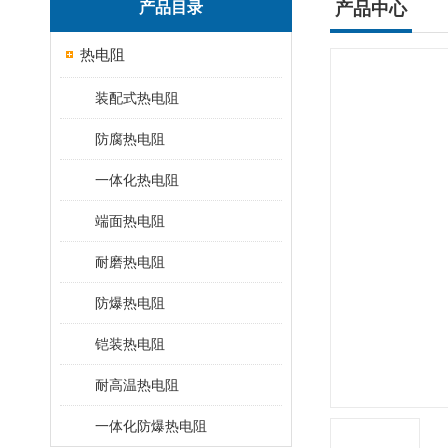
产品目录
产品中心
热电阻
装配式热电阻
防腐热电阻
一体化热电阻
端面热电阻
耐磨热电阻
防爆热电阻
铠装热电阻
耐高温热电阻
一体化防爆热电阻