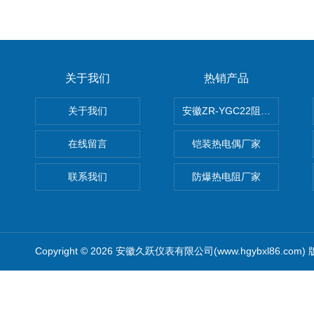
关于我们
热销产品
关于我们
安徽ZR-YGC22阻燃硅橡胶
在线留言
铠装热电偶厂家
联系我们
防爆热电阻厂家
Copyright © 2026 安徽久跃仪表有限公司(www.hgybxl86.com