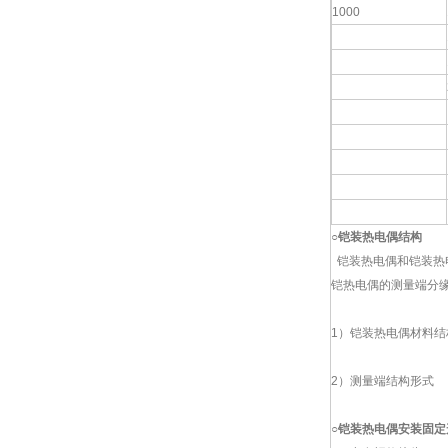
1000
○
铠装热电偶结构
铠装热电偶和铠装热电
铠热电偶的测量端分
1）铠装热电偶材料结
2）测量端结构形式
○
铠装热电偶安装固定