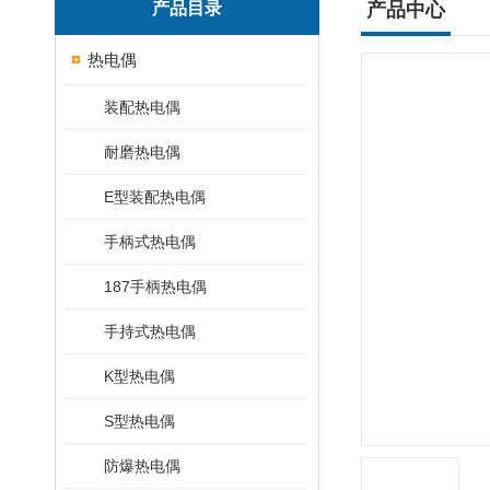
产品目录
产品中心
热电偶
装配热电偶
耐磨热电偶
E型装配热电偶
手柄式热电偶
187手柄热电偶
手持式热电偶
K型热电偶
S型热电偶
防爆热电偶