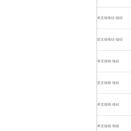
单支镍铬硅-镍硅
双支镍铬硅-镍硅
单支镍铬-镍硅
双支镍铬-镍硅
单支镍铬-镍硅
单支镍铬-铜镍