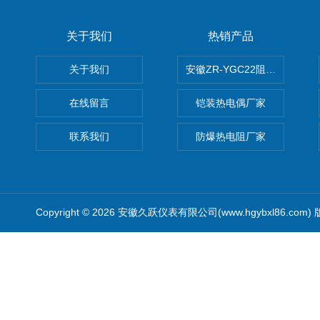
关于我们
热销产品
关于我们
安徽ZR-YGC22阻燃硅橡胶
在线留言
铠装热电偶厂家
联系我们
防爆热电阻厂家
Copyright © 2026 安徽久跃仪表有限公司(www.hgybxl86.com