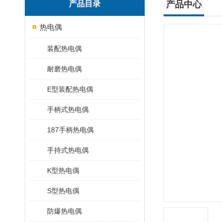
产品目录
产品中心
热电偶
装配热电偶
耐磨热电偶
E型装配热电偶
手柄式热电偶
187手柄热电偶
手持式热电偶
K型热电偶
S型热电偶
防爆热电偶