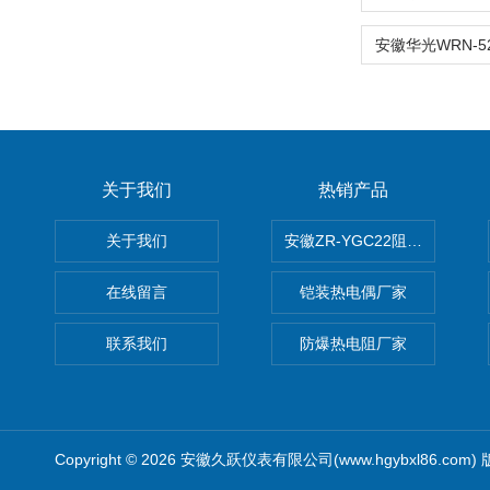
关于我们
热销产品
关于我们
安徽ZR-YGC22阻燃硅橡胶
在线留言
铠装热电偶厂家
联系我们
防爆热电阻厂家
Copyright © 2026 安徽久跃仪表有限公司(www.hgybxl86.com