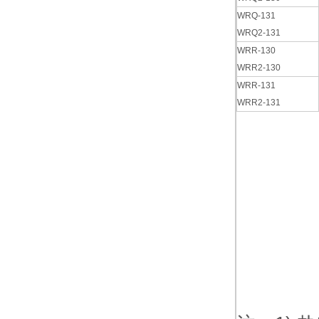
WRQ-131
WRQ2-131
WRR-130
WRR2-130
WRR-131
WRR2-131