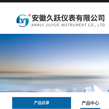
产品目录
产品中心