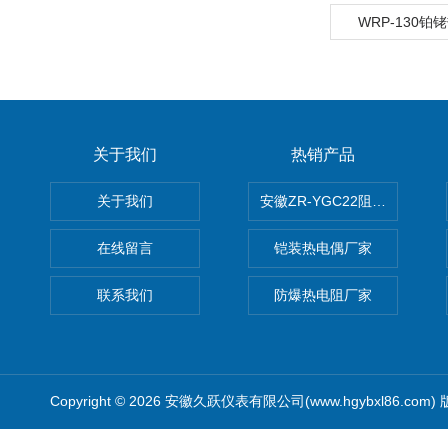
WRP-130
关于我们
热销产品
关于我们
安徽ZR-YGC22阻燃硅橡胶
在线留言
铠装热电偶厂家
联系我们
防爆热电阻厂家
Copyright © 2026 安徽久跃仪表有限公司(www.hgybxl86.com