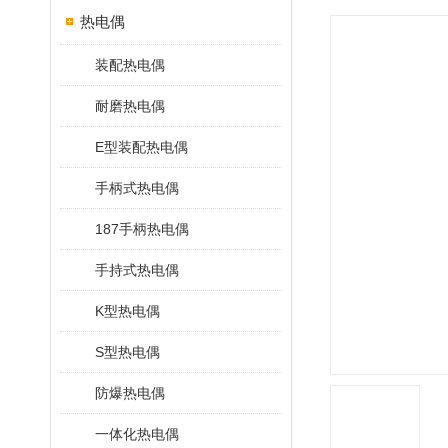
热电偶
装配热电偶
耐磨热电偶
E型装配热电偶
手柄式热电偶
187手柄热电偶
手持式热电偶
K型热电偶
S型热电偶
防爆热电偶
一体化热电偶