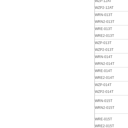
WZP-12AT
WZP2-12AT
WRN-013T
WRN2-013T
WRE-013T
WRE2-013T
WZP-013T
WZP2-013T
WRN-014T
WRN2-014T
WRE-014T
WRE2-014T
WZP-014T
WZP2-014T
WRN-015T
WRN2-015T
WRE-015T
WRE2-015T