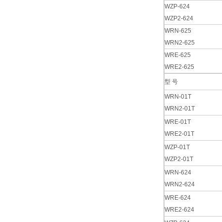
WZP-624
WZP2-624
WRN-625
WRN2-625
WRE-625
WRE2-625
型 号
WRN-01T
WRN2-01T
WRE-01T
WRE2-01T
WZP-01T
WZP2-01T
WRN-624
WRN2-624
WRE-624
WRE2-624