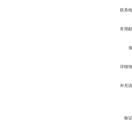
联系
常用
详细
补充
验