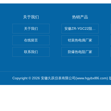
关于我们
热销产品
关于我们
安徽ZR-YGC22阻燃硅橡胶
在线留言
铠装热电偶厂家
联系我们
防爆热电阻厂家
Copyright © 2026 安徽久跃仪表有限公司(www.hgybxl86.com