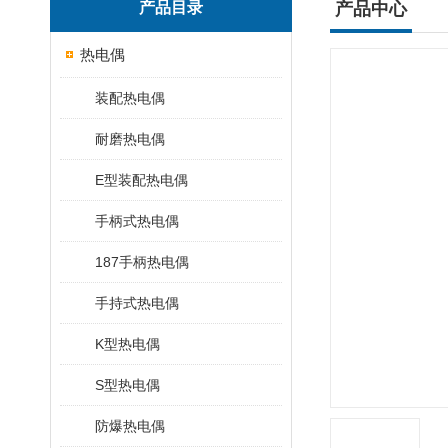
产品目录
产品中心
热电偶
装配热电偶
耐磨热电偶
E型装配热电偶
手柄式热电偶
187手柄热电偶
手持式热电偶
K型热电偶
S型热电偶
防爆热电偶