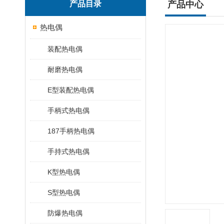
产品目录
产品中心
热电偶
装配热电偶
耐磨热电偶
E型装配热电偶
手柄式热电偶
187手柄热电偶
手持式热电偶
K型热电偶
S型热电偶
防爆热电偶