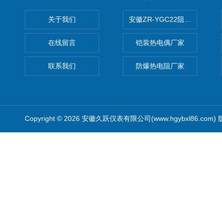
关于我们
安徽ZR-YGC22阻燃硅橡胶
在线留言
铠装热电偶厂家
联系我们
防爆热电阻厂家
Copyright © 2026 安徽久跃仪表有限公司(www.hgybxl86.com