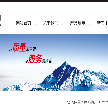
网站首页
关于我们
产品展示
新闻
您的位置：
网站首页
>
产