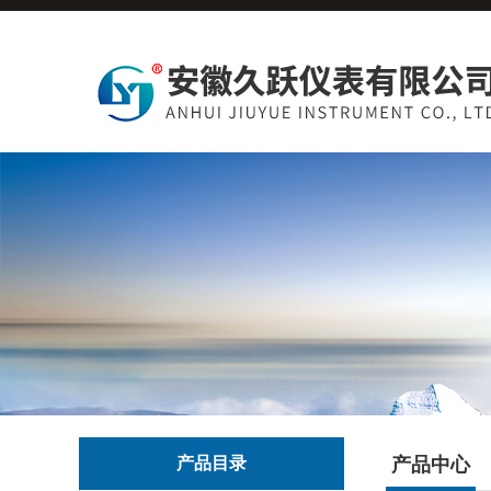
产品目录
产品中心