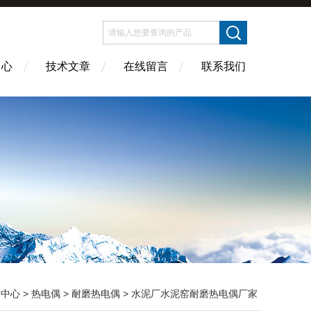
中心
技术文章
在线留言
联系我们
品中心
>
热电偶
>
耐磨热电偶
> 水泥厂水泥窑耐磨热电偶厂家