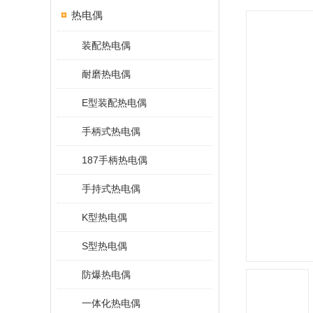
热电偶
装配热电偶
耐磨热电偶
E型装配热电偶
手柄式热电偶
187手柄热电偶
手持式热电偶
K型热电偶
S型热电偶
防爆热电偶
一体化热电偶