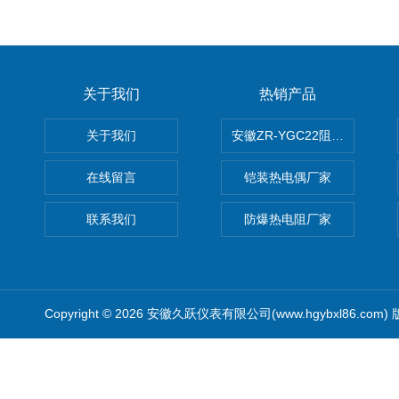
关于我们
热销产品
关于我们
安徽ZR-YGC22阻燃硅橡胶
在线留言
铠装热电偶厂家
联系我们
防爆热电阻厂家
Copyright © 2026 安徽久跃仪表有限公司(www.hgybxl86.com