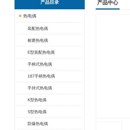
产品目录
产品中心
热电偶
装配热电偶
耐磨热电偶
E型装配热电偶
手柄式热电偶
187手柄热电偶
手持式热电偶
K型热电偶
S型热电偶
防爆热电偶