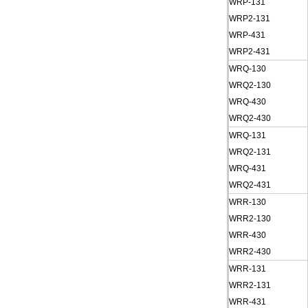
WRP-131
WRP2-131
WRP-431
WRP2-431
WRQ-130
WRQ2-130
WRQ-430
WRQ2-430
WRQ-131
WRQ2-131
WRQ-431
WRQ2-431
WRR-130
WRR2-130
WRR-430
WRR2-430
WRR-131
WRR2-131
WRR-431