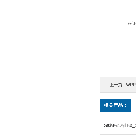
验
上一篇 :
WRP
相关产品：