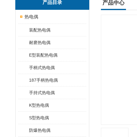
产品目录
产品中心
热电偶
装配热电偶
耐磨热电偶
E型装配热电偶
手柄式热电偶
187手柄热电偶
手持式热电偶
K型热电偶
S型热电偶
防爆热电偶