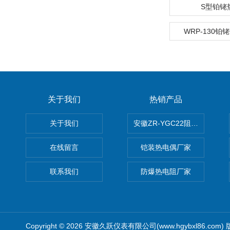
S型铂铑
WRP-130
关于我们
热销产品
关于我们
安徽ZR-YGC22阻燃硅橡胶
在线留言
铠装热电偶厂家
联系我们
防爆热电阻厂家
Copyright © 2026 安徽久跃仪表有限公司(www.hgybxl86.com