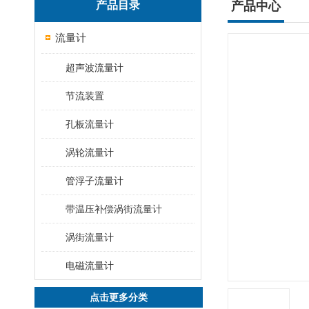
产品目录
产品中心
流量计
超声波流量计
节流装置
孔板流量计
涡轮流量计
管浮子流量计
带温压补偿涡街流量计
涡街流量计
电磁流量计
点击更多分类