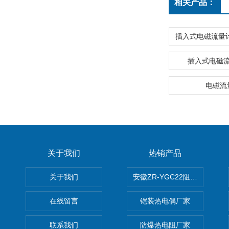
相关产品：
插入式电磁
电磁流
关于我们
热销产品
关于我们
安徽ZR-YGC22阻燃硅橡胶
在线留言
铠装热电偶厂家
联系我们
防爆热电阻厂家