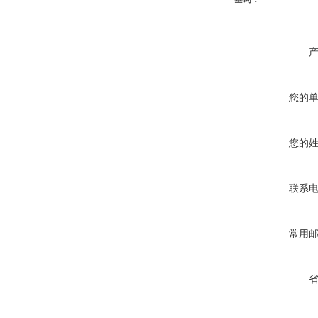
您的
您的
联系
常用