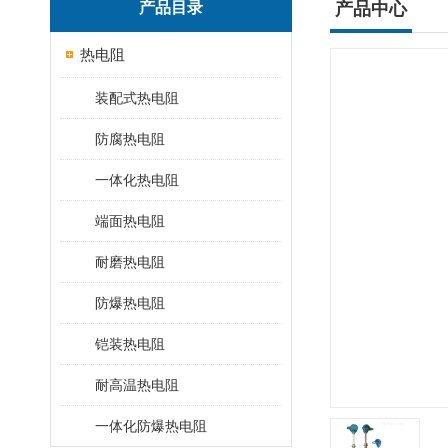
产品目录
产品中心
热电阻
装配式热电阻
防腐热电阻
一体化热电阻
端面热电阻
耐磨热电阻
防爆热电阻
铠装热电阻
耐高温热电阻
一体化防爆热电阻