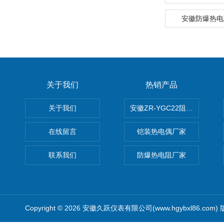
安徽防爆热电
关于我们
热销产品
关于我们
安徽ZR-YGC22阻燃硅橡胶
在线留言
铠装热电偶厂家
联系我们
防爆热电阻厂家
Copyright © 2026 安徽久跃仪表有限公司(www.hgybxl86.com