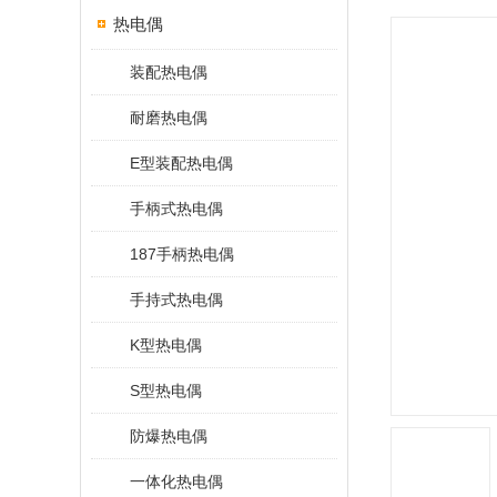
热电偶
装配热电偶
耐磨热电偶
E型装配热电偶
手柄式热电偶
187手柄热电偶
手持式热电偶
K型热电偶
S型热电偶
防爆热电偶
一体化热电偶