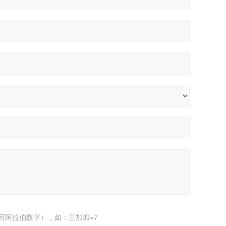
写阿拉伯数字），如：三加四=7