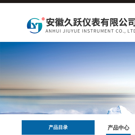
产品目录
产品中心