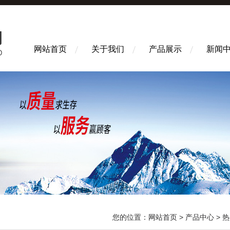
网站首页
关于我们
产品展示
新闻
您的位置：
网站首页
>
产品中心
>
热