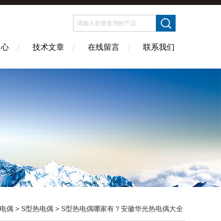
中心
技术文章
在线留言
联系我们
电偶
>
S型热电偶
> S型热电偶哪家有？安徽华光热电偶大全