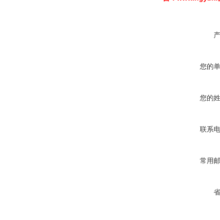
您的
您的
联系
常用