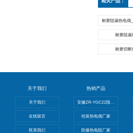
相关产品：
耐磨阻漏
耐磨切断
关于我们
热销产品
关于我们
安徽ZR-YGC22阻燃硅橡胶
在线留言
铠装热电偶厂家
联系我们
防爆热电阻厂家