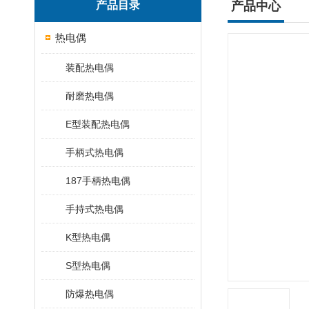
产品目录
产品中心
热电偶
装配热电偶
耐磨热电偶
E型装配热电偶
手柄式热电偶
187手柄热电偶
手持式热电偶
K型热电偶
S型热电偶
防爆热电偶