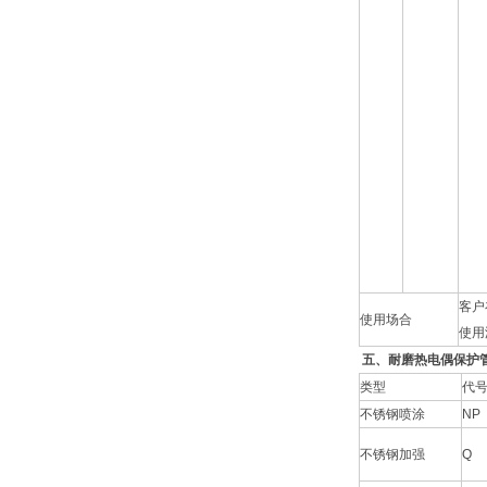
客户
使用场合
使用
五、耐磨热电偶保护
类型
代
不锈钢喷涂
NP
不锈钢加强
Q