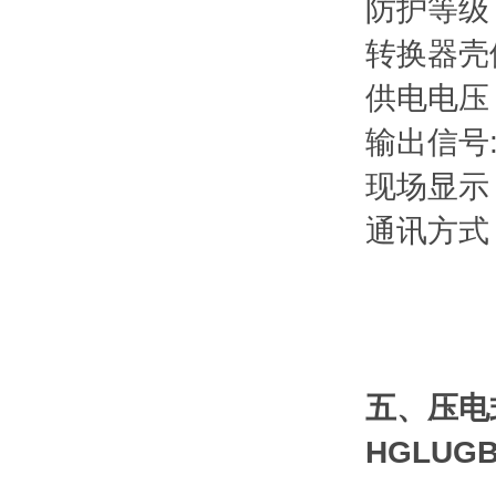
防护等级
转换器壳
供电电压：
输出信号
现场显
通讯方式
五、压电
HGLUGB