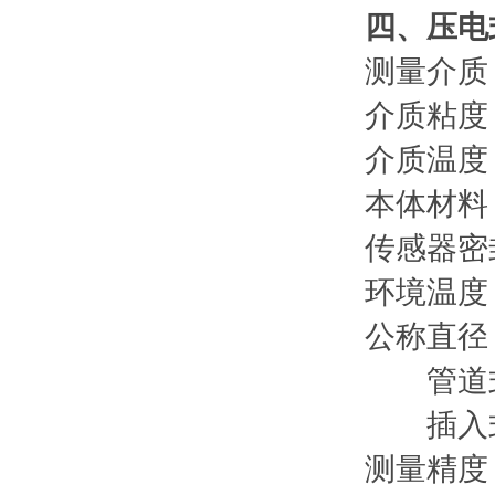
四、压
测量介
介质粘度
介质温度
本体材料：
传感器密
环境温度
公称直径
管道式：
插入式：D
测量精度