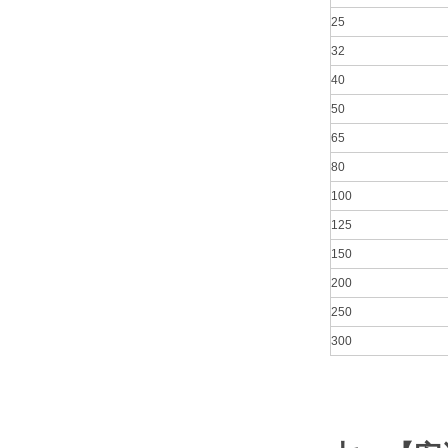
25
32
40
50
65
80
100
125
150
200
250
300