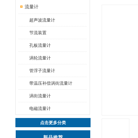
流量计
超声波流量计
节流装置
孔板流量计
涡轮流量计
管浮子流量计
带温压补偿涡街流量计
涡街流量计
电磁流量计
点击更多分类
新品推荐