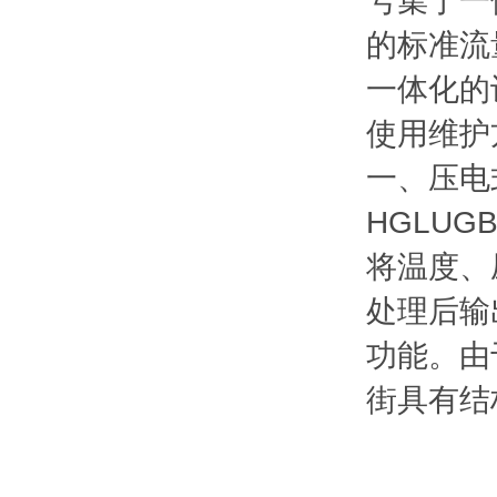
号集于一
的标准流
一体化的
使用维护
一、压电
HGLU
将温度、
处理后输
功能。由
街具有结