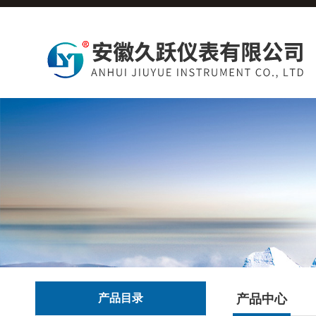
产品目录
产品中心