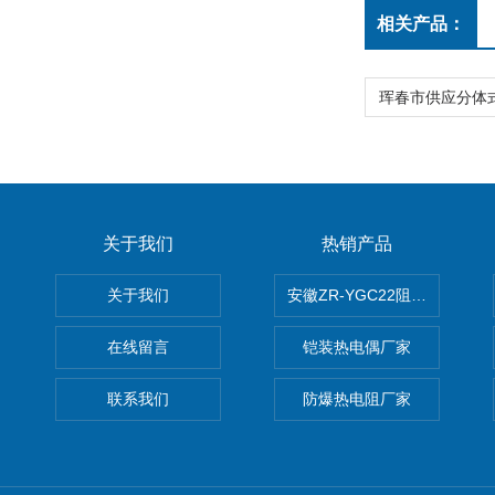
相关产品：
关于我们
热销产品
关于我们
安徽ZR-YGC22阻燃硅橡胶
在线留言
铠装热电偶厂家
联系我们
防爆热电阻厂家