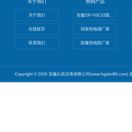
关于我们
热销产品
关于我们
安徽ZR-YGC22阻燃硅橡胶
在线留言
铠装热电偶厂家
联系我们
防爆热电阻厂家
Copyright © 2026 安徽久跃仪表有限公司(www.hgybxl86.com