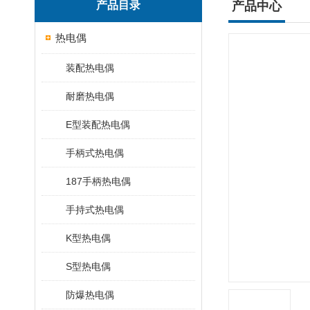
产品目录
产品中心
热电偶
装配热电偶
耐磨热电偶
E型装配热电偶
手柄式热电偶
187手柄热电偶
手持式热电偶
K型热电偶
S型热电偶
防爆热电偶