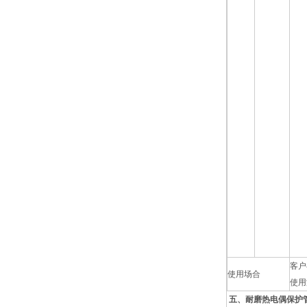
客户
使用场合
使用
五、耐磨热电偶保护