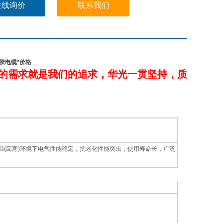
电子、汽车制造等行业。
在线询价
联系我们
胶电缆*价格
的需求就是我们的追求，华光一贯坚持，质
(高寒)环境下电气性能稳定，抗老化性能突出，使用寿命长，广泛