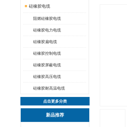
硅橡胶电缆
阻燃硅橡胶电缆
硅橡胶电力电缆
硅橡胶扁电缆
硅橡胶控制电缆
硅橡胶屏蔽电缆
硅橡胶高压电缆
硅橡胶耐高温电缆
点击更多分类
新品推荐