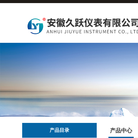
产品目录
产品中心