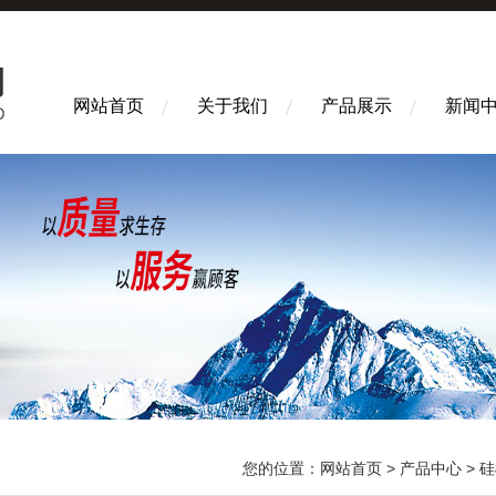
网站首页
关于我们
产品展示
新闻
您的位置：
网站首页
>
产品中心
>
硅