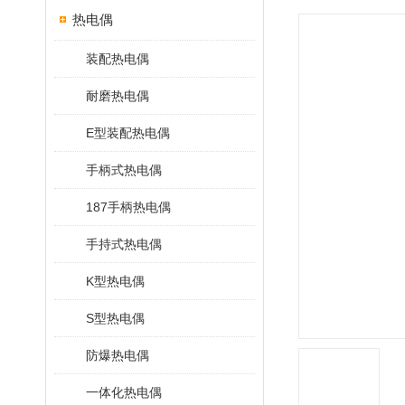
热电偶
装配热电偶
耐磨热电偶
E型装配热电偶
手柄式热电偶
187手柄热电偶
手持式热电偶
K型热电偶
S型热电偶
防爆热电偶
一体化热电偶