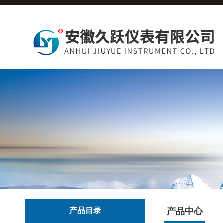
产品目录
产品中心