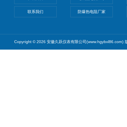
联系我们
防爆热电阻厂家
Copyright © 2026 安徽久跃仪表有限公司(www.hgybxl86.com