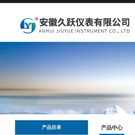
产品目录
产品中心