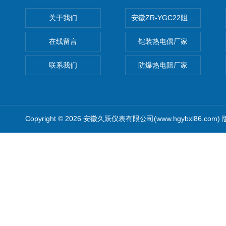
关于我们
安徽ZR-YGC22阻燃硅橡胶
在线留言
铠装热电偶厂家
联系我们
防爆热电阻厂家
Copyright © 2026 安徽久跃仪表有限公司(www.hgybxl86.com