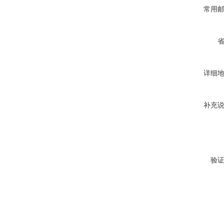
常用
详细
补充
验