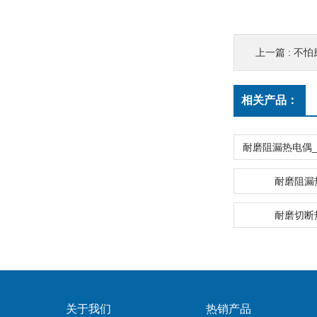
上一篇 :
不怕磨WR
相关产品：
耐磨阻漏
耐磨切断
关于我们
热销产品