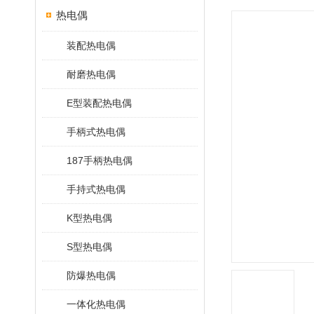
热电偶
装配热电偶
耐磨热电偶
E型装配热电偶
手柄式热电偶
187手柄热电偶
手持式热电偶
K型热电偶
S型热电偶
防爆热电偶
一体化热电偶