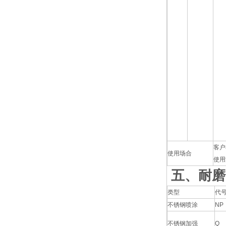
客户
使用场合
使用
五、耐磨
类型
代
不锈钢喷涂
NP
不锈钢加强
Q