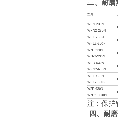
三、耐磨
型号
WRN-230N
WRN2-230N
WRE-230N
WRE2-230N
WZP-230N
WZP2-230N
WRN-630N
WRN2-630N
WRE-630N
WRE2-630N
WZP-630N
WZP2—630N
注：保护管
四、耐磨