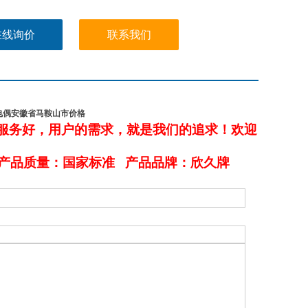
在线询价
联系我们
磨热电偶安徽省马鞍山市价格
服务好，用户的需求，就是我们的追求！欢迎
 产品质量：国家标准 产品品牌：欣久牌