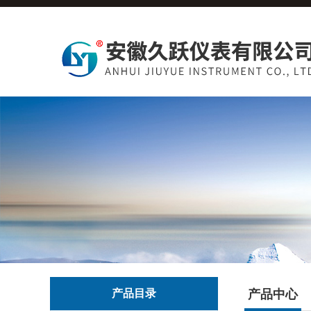
产品目录
产品中心