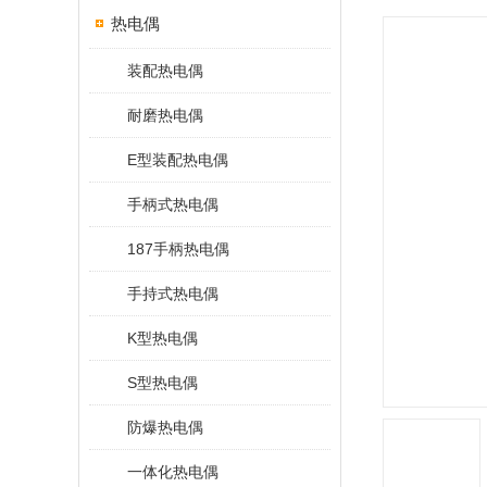
热电偶
装配热电偶
耐磨热电偶
E型装配热电偶
手柄式热电偶
187手柄热电偶
手持式热电偶
K型热电偶
S型热电偶
防爆热电偶
一体化热电偶