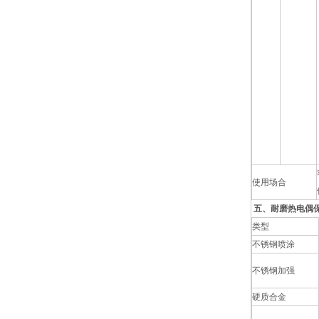
使用场合
五、耐磨热电偶
类型
不锈钢喷涂
不锈钢加强
硬质合金