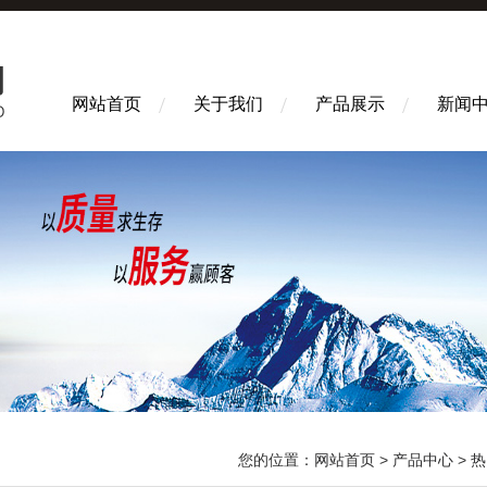
网站首页
关于我们
产品展示
新闻
您的位置：
网站首页
>
产品中心
>
热