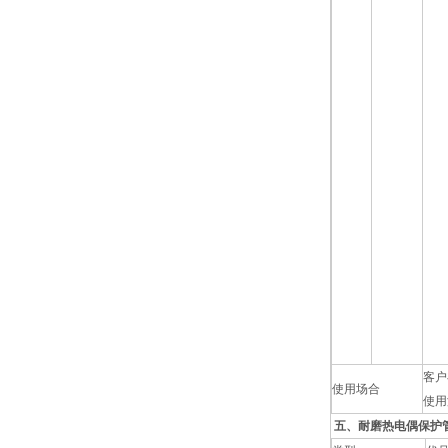
客户
使用场合
使用
五、耐磨热电偶保护