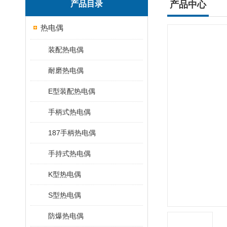
产品目录
产品中心
热电偶
装配热电偶
耐磨热电偶
E型装配热电偶
手柄式热电偶
187手柄热电偶
手持式热电偶
K型热电偶
S型热电偶
防爆热电偶