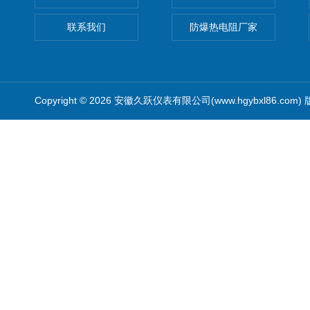
联系我们
防爆热电阻厂家
Copyright © 2026 安徽久跃仪表有限公司(www.hgybxl86.com