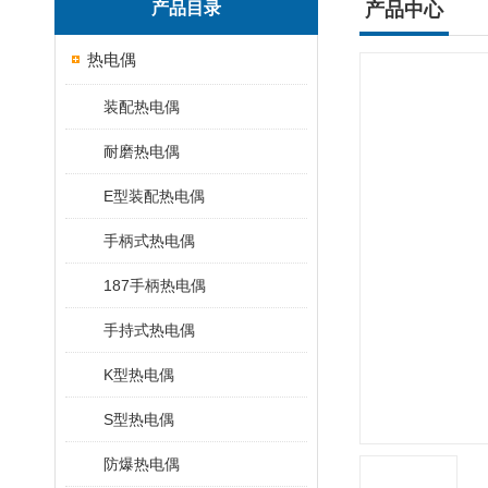
产品目录
产品中心
热电偶
装配热电偶
耐磨热电偶
E型装配热电偶
手柄式热电偶
187手柄热电偶
手持式热电偶
K型热电偶
S型热电偶
防爆热电偶