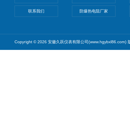
联系我们
防爆热电阻厂家
Copyright © 2026 安徽久跃仪表有限公司(www.hgybxl86.com