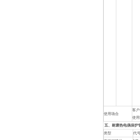
客户
使用场合
使用
五、耐磨热电偶保护
类型
代