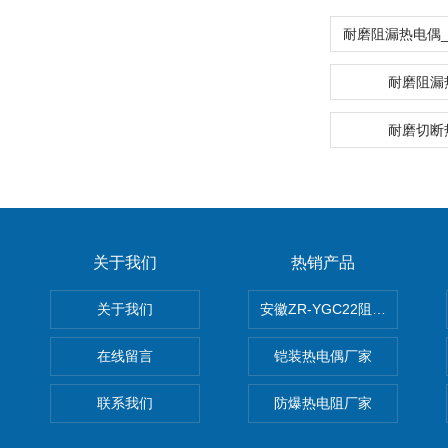
耐磨阻漏
耐磨切断
关于我们
热销产品
关于我们
安徽ZR-YGC22阻燃硅橡胶
在线留言
铠装热电偶厂家
联系我们
防爆热电阻厂家