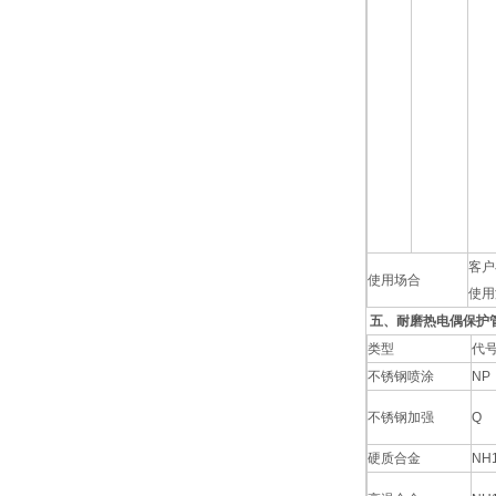
客户
使用场合
使用
五、耐磨热电偶保护
类型
代
不锈钢喷涂
NP
不锈钢加强
Q
硬质合金
NH