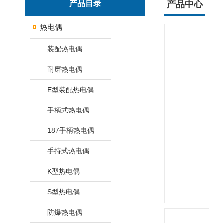
产品目录
产品中心
热电偶
装配热电偶
耐磨热电偶
E型装配热电偶
手柄式热电偶
187手柄热电偶
手持式热电偶
K型热电偶
S型热电偶
防爆热电偶