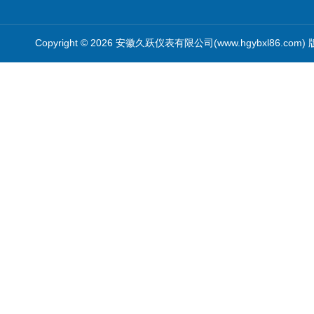
Copyright © 2026 安徽久跃仪表有限公司(www.hgybxl86.com