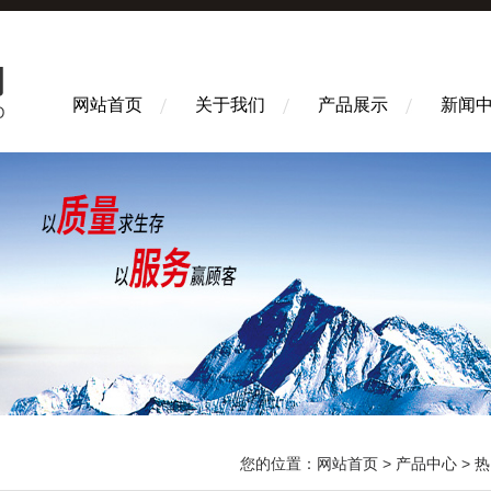
网站首页
关于我们
产品展示
新闻
您的位置：
网站首页
>
产品中心
>
热