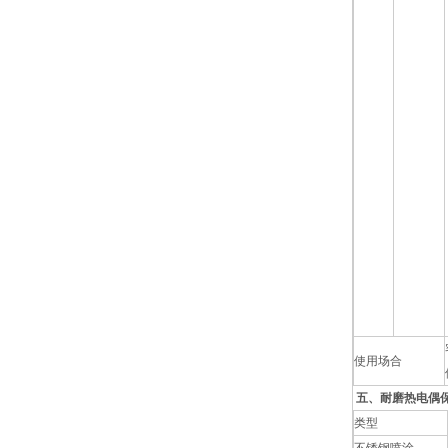
使用场合
五、耐磨热电偶
类型