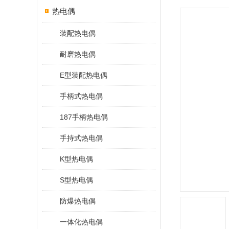
热电偶
装配热电偶
耐磨热电偶
E型装配热电偶
手柄式热电偶
187手柄热电偶
手持式热电偶
K型热电偶
S型热电偶
防爆热电偶
一体化热电偶