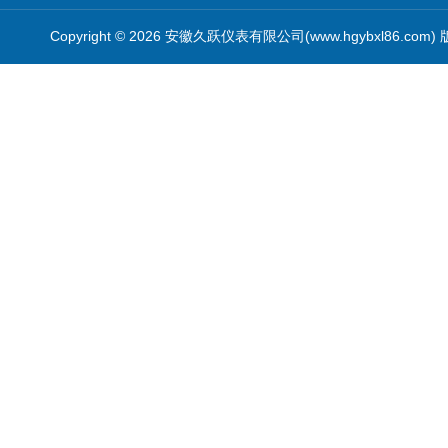
Copyright © 2026 安徽久跃仪表有限公司(www.hgybxl86.com