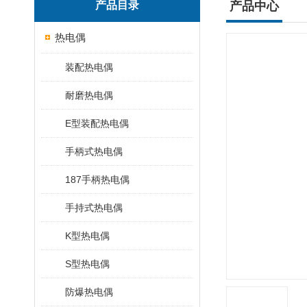
产品目录
产品中心
热电偶
装配热电偶
耐磨热电偶
E型装配热电偶
手柄式热电偶
187手柄热电偶
手持式热电偶
K型热电偶
S型热电偶
防爆热电偶