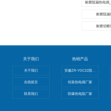
耐磨阻漏
耐磨切断
关于我们
热销产品
关于我们
安徽ZR-YGC22阻燃硅橡胶
在线留言
铠装热电偶厂家
联系我们
防爆热电阻厂家