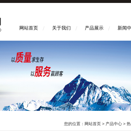
网站首页
关于我们
产品展示
新闻
您的位置：
网站首页
>
产品中心
>
热