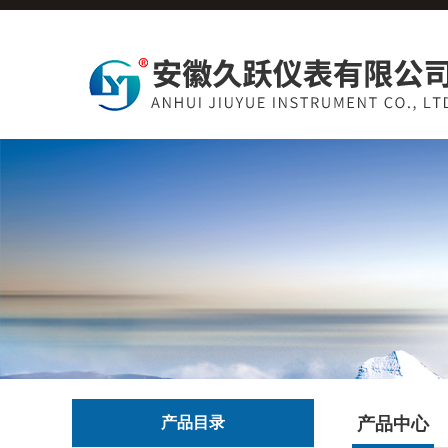
产品目录
产品中心