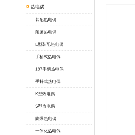
热电偶
装配热电偶
耐磨热电偶
E型装配热电偶
手柄式热电偶
187手柄热电偶
手持式热电偶
K型热电偶
S型热电偶
防爆热电偶
一体化热电偶